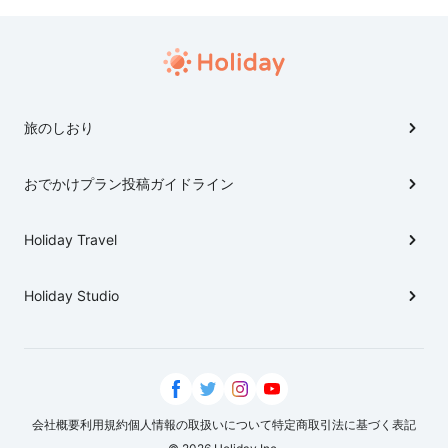
旅のしおり
おでかけプラン投稿ガイドライン
Holiday Travel
Holiday Studio
会社概要
利用規約
個人情報の取扱いについて
特定商取引法に基づく表記