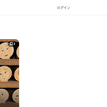
ログイン
2