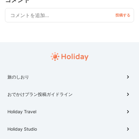
コメント
旅のしおり
おでかけプラン投稿ガイドライン
Holiday Travel
Holiday Studio