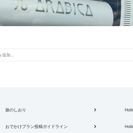
旅のしおり
Holi
おでかけプラン投稿ガイドライン
Holi