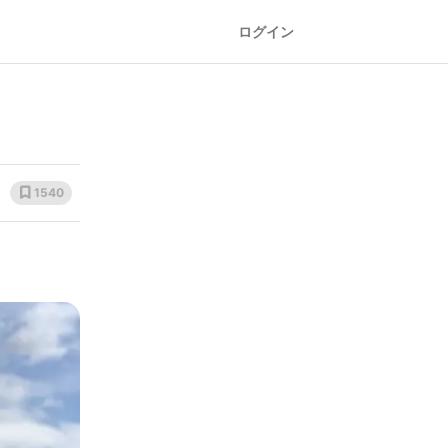
ログイン
1540