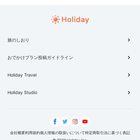
旅のしおり
おでかけプラン投稿ガイドライン
Holiday Travel
Holiday Studio
会社概要
利用規約
個人情報の取扱いについて
特定商取引法に基づく表記