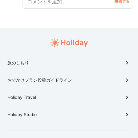
旅のしおり
おでかけプラン投稿ガイドライン
Holiday Travel
Holiday Studio