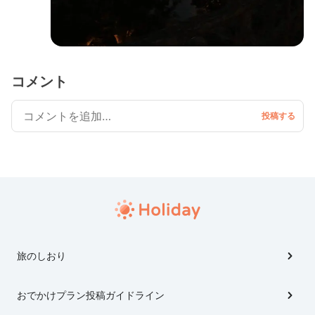
コメント
旅のしおり
おでかけプラン投稿ガイドライン