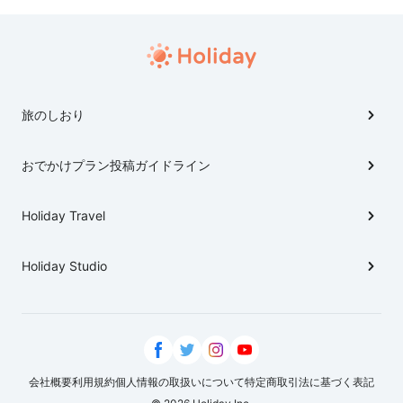
旅のしおり
おでかけプラン投稿ガイドライン
Holiday Travel
Holiday Studio
会社概要
利用規約
個人情報の取扱いについて
特定商取引法に基づく表記