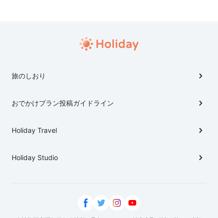
旅のしおり
おでかけプラン投稿ガイドライン
Holiday Travel
Holiday Studio