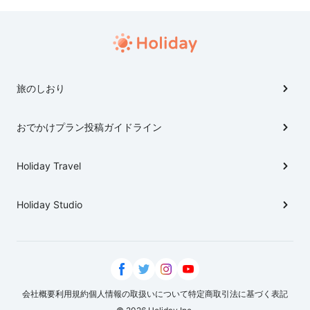
旅のしおり
おでかけプラン投稿ガイドライン
Holiday Travel
Holiday Studio
会社概要
利用規約
個人情報の取扱いについて
特定商取引法に基づく表記