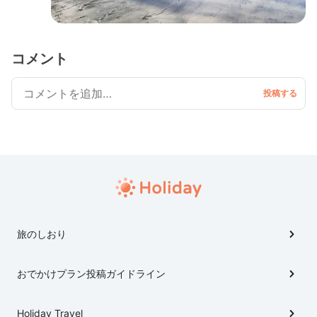
コメント
旅のしおり
おでかけプラン投稿ガイドライン
Holiday Travel