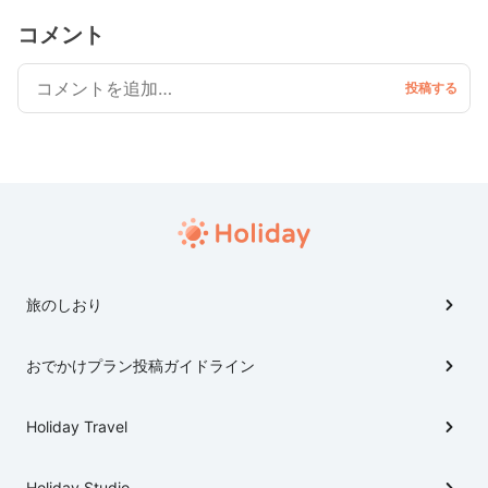
コメント
旅のしおり
おでかけプラン投稿ガイドライン
Holiday Travel
Holiday Studio