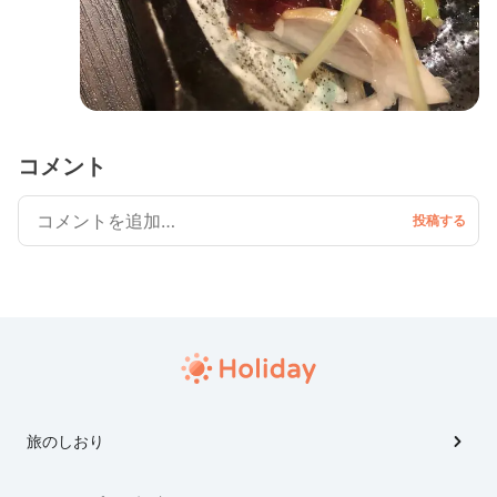
コメント
旅のしおり