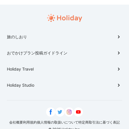
旅のしおり
おでかけプラン投稿ガイドライン
Holiday Travel
Holiday Studio
会社概要
利用規約
個人情報の取扱いについて
特定商取引法に基づく表記