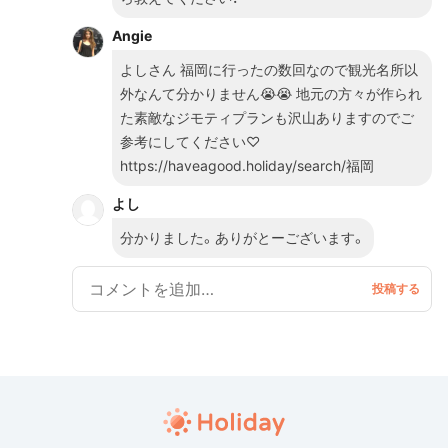
Angie
よしさん 福岡に行ったの数回なので観光名所以
外なんて分かりません😭😭 地元の方々が作られ
た素敵なジモティプランも沢山ありますのでご
参考にしてください♡
https://haveagood.holiday/search/福岡
よし
分かりました。ありがとーございます。