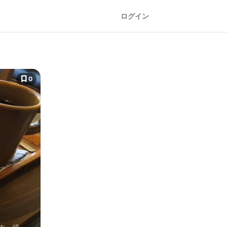
ログイン
0