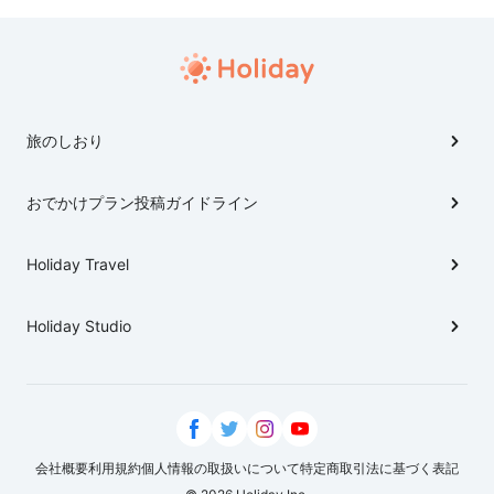
旅のしおり
おでかけプラン投稿ガイドライン
Holiday Travel
Holiday Studio
会社概要
利用規約
個人情報の取扱いについて
特定商取引法に基づく表記