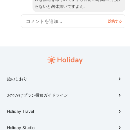
らないと勿体無いですよん。
旅のしおり
おでかけプラン投稿ガイドライン
Holiday Travel
Holiday Studio