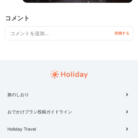
コメント
旅のしおり
おでかけプラン投稿ガイドライン
Holiday Travel