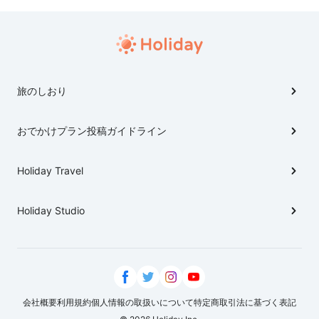
旅のしおり
おでかけプラン投稿ガイドライン
Holiday Travel
Holiday Studio
会社概要
利用規約
個人情報の取扱いについて
特定商取引法に基づく表記