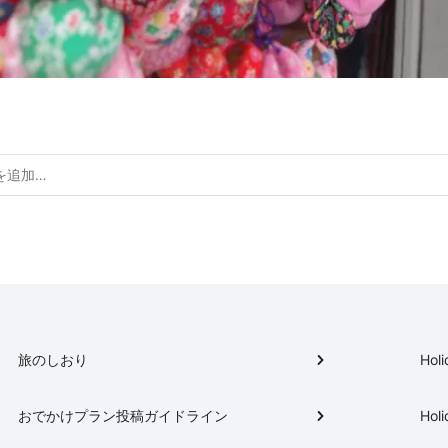
旅のしおり
Holi
おでかけプラン投稿ガイドライン
Holi