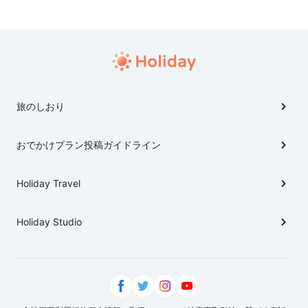
旅のしおり
おでかけプラン投稿ガイドライン
Holiday Travel
Holiday Studio