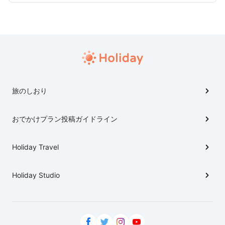
旅のしおり
おでかけプラン投稿ガイドライン
Holiday Travel
Holiday Studio