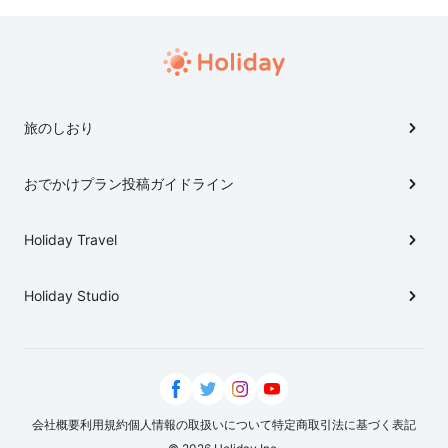
をゲストに紹介し、クイズに答えられたらそのグルメが
食べられるというものです！
旅のしおり
おでかけプラン投稿ガイドライン
Holiday Travel
Holiday Studio
会社概要
利用規約
個人情報の取扱いについて
特定商取引法に基づく表記