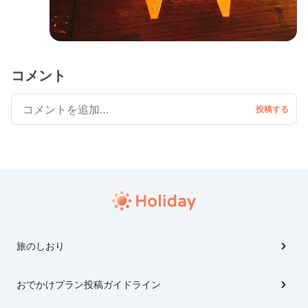
コメント
旅のしおり
おでかけプラン投稿ガイドライン