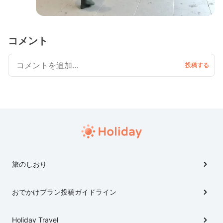
コメント
旅のしおり
おでかけプラン投稿ガイドライン
Holiday Travel