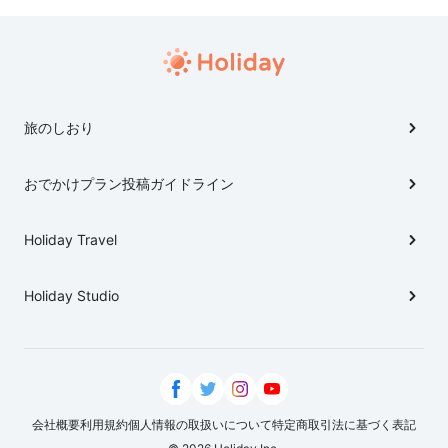
旅のしおり
おでかけプラン投稿ガイドライン
Holiday Travel
Holiday Studio
会社概要
利用規約
個人情報の取扱いについて
特定商取引法に基づく表記