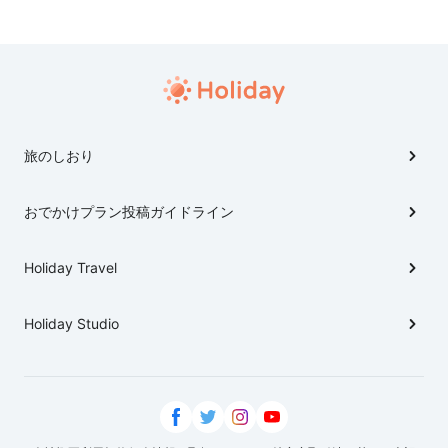
旅のしおり
おでかけプラン投稿ガイドライン
Holiday Travel
Holiday Studio