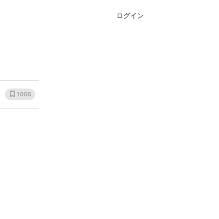
ログイン
1006