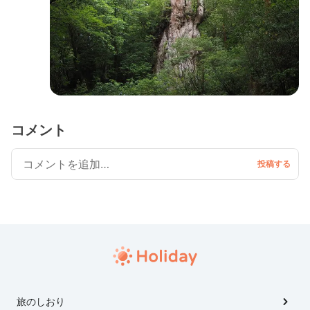
コメント
旅のしおり