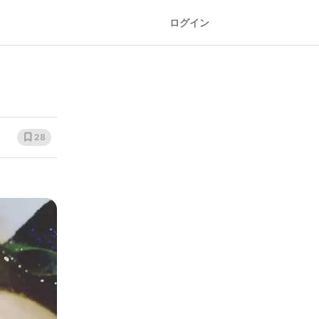
ログイン
28