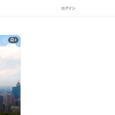
ログイン
3