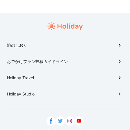
さん。。
旅のしおり
おでかけプラン投稿ガイドライン
Holiday Travel
Holiday Studio