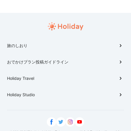
旅のしおり
おでかけプラン投稿ガイドライン
Holiday Travel
Holiday Studio