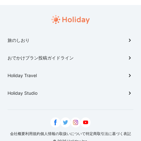
旅のしおり
おでかけプラン投稿ガイドライン
Holiday Travel
Holiday Studio
会社概要
利用規約
個人情報の取扱いについて
特定商取引法に基づく表記