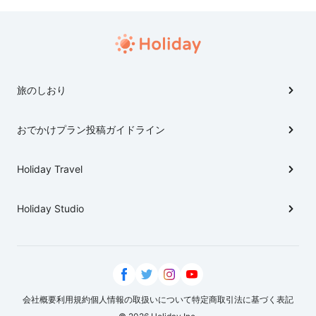
旅のしおり
おでかけプラン投稿ガイドライン
Holiday Travel
Holiday Studio
会社概要
利用規約
個人情報の取扱いについて
特定商取引法に基づく表記