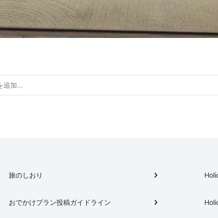
旅のしおり
Holi
おでかけプラン投稿ガイドライン
Holi