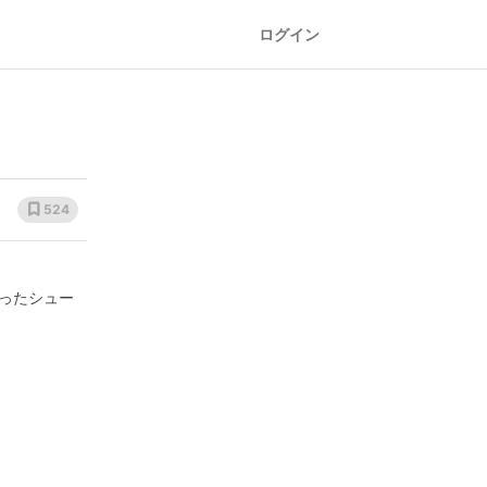
ログイン
524
ったシュー