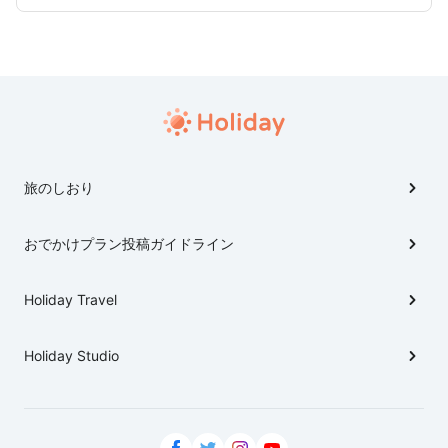
旅のしおり
おでかけプラン投稿ガイドライン
Holiday Travel
Holiday Studio