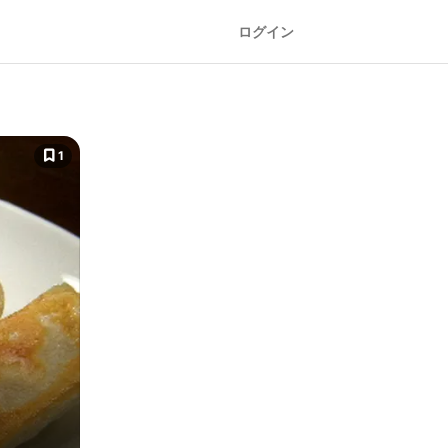
ログイン
1