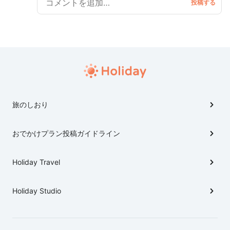
旅のしおり
おでかけプラン投稿ガイドライン
Holiday Travel
Holiday Studio