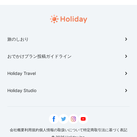
旅のしおり
おでかけプラン投稿ガイドライン
Holiday Travel
Holiday Studio
会社概要
利用規約
個人情報の取扱いについて
特定商取引法に基づく表記