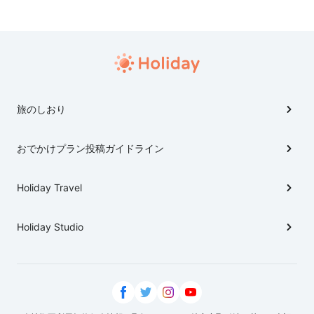
旅のしおり
おでかけプラン投稿ガイドライン
Holiday Travel
Holiday Studio