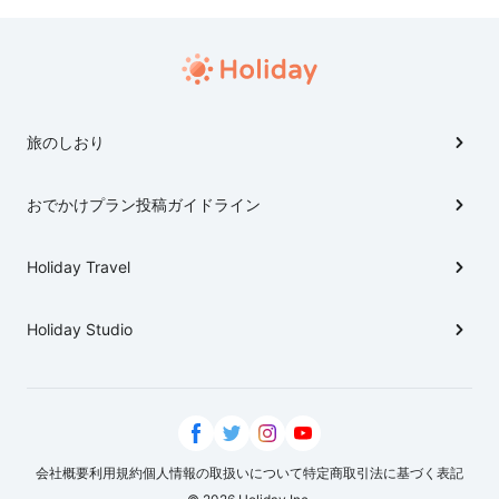
旅のしおり
おでかけプラン投稿ガイドライン
Holiday Travel
Holiday Studio
会社概要
利用規約
個人情報の取扱いについて
特定商取引法に基づく表記