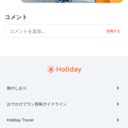
コメント
旅のしおり
おでかけプラン投稿ガイドライン
Holiday Travel