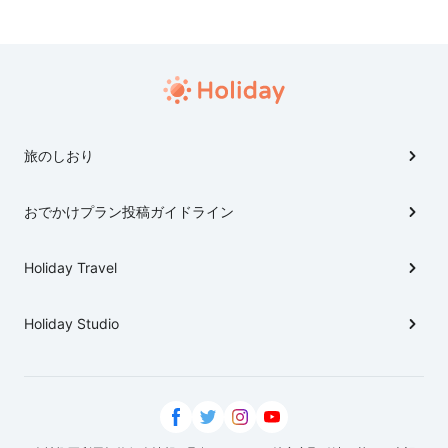
旅のしおり
おでかけプラン投稿ガイドライン
Holiday Travel
Holiday Studio