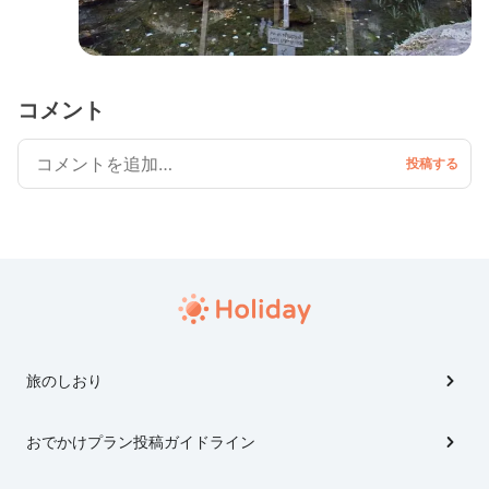
コメント
旅のしおり
おでかけプラン投稿ガイドライン