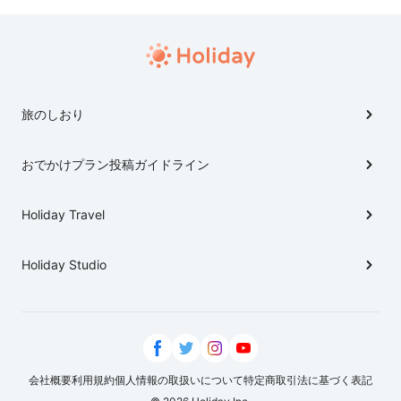
旅のしおり
おでかけプラン投稿ガイドライン
Holiday Travel
Holiday Studio
会社概要
利用規約
個人情報の取扱いについて
特定商取引法に基づく表記