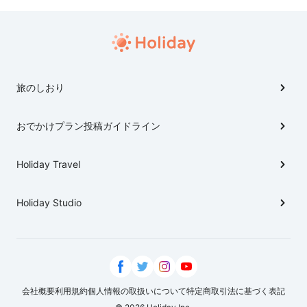
旅のしおり
おでかけプラン投稿ガイドライン
Holiday Travel
Holiday Studio
会社概要
利用規約
個人情報の取扱いについて
特定商取引法に基づく表記