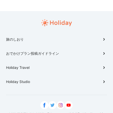
旅のしおり
おでかけプラン投稿ガイドライン
Holiday Travel
Holiday Studio